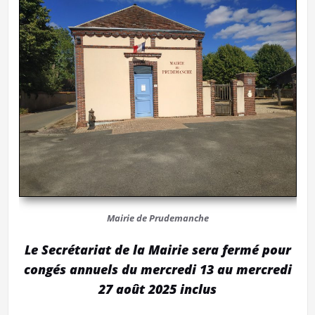
Mairie de Prudemanche
Le Secrétariat de la Mairie sera fermé pour
congés annuels du mercredi 13 au mercredi
27 août 2025 inclus