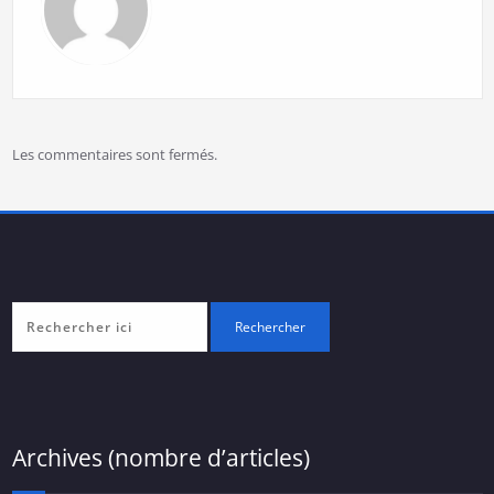
Les commentaires sont fermés.
Archives (nombre d’articles)