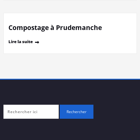
Compostage à Prudemanche
Lire la suite