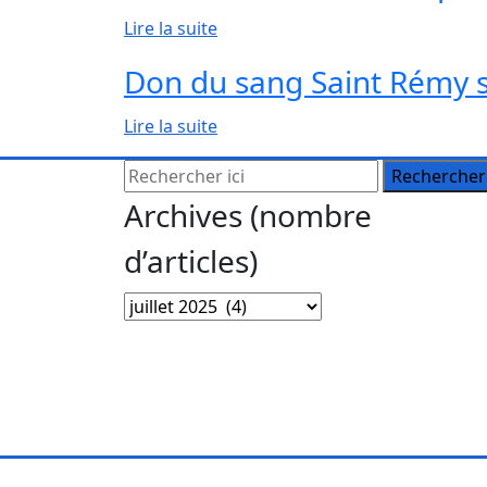
Lire la suite
Don du sang Saint Rémy 
Lire la suite
Archives (nombre
d’articles)
Archives
(nombre
d’articles)